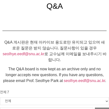
Q&A
Q&A 게시판은 현재 아카이브 용도로만 유지되고 있으며 새
로운 질문은 받지 않습니다. 질문사항이 있을 경우
seolhye.eedf@snu.ac.kr
로 교수님께 이메일을 보내주시기 바
랍니다.
The Q&A board is now kept as an archive only and no
longer accepts new questions. If you have any questions,
please email Prof. Seolhye Park at
seolhye.eedf@snu.ac.kr
.
전체 7