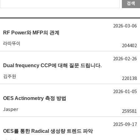
검색
2026-03-06
RF Power와 MFP의 관계
라따뚜이
204402
2026-02-26
Dual frequency CCP에 대해 질문 드립니다.
김주원
220138
2026-01-05
OES Actinometry 측정 방법
Jasper
259581
2025-09-17
OES를 통한 Radical 생성량 트렌드 파악