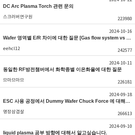
DC Arc Plasma Torch 관련 문의
스크러버연구원
223980
2024-10-16
Wafer 영역별 E/R 차이에 대한 질문 [Gas flow system vs E/R]
eehcl12
242577
2024-10-11
동일한 RF방전챔버에서 화학종별 이온화율에 대한 질문
므마므마므
226181
2024-09-18
ESC 사용 공정에서 Dummy Wafer Chuck Force 에 대해서 궁급합니다
명장삼겹살
266613
2024-09-10
liquid plasma 공부 방향에 대해서 알고싶습니다.