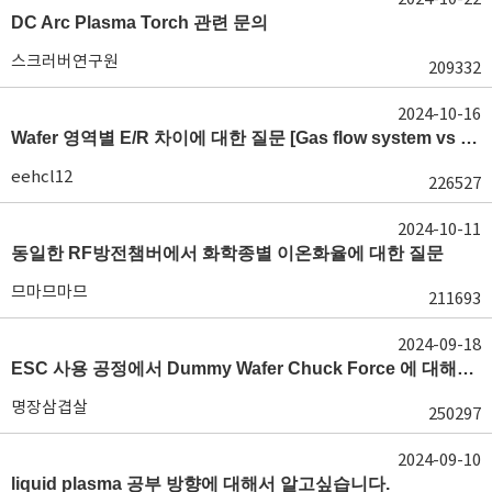
DC Arc Plasma Torch 관련 문의
스크러버연구원
209332
2024-10-16
Wafer 영역별 E/R 차이에 대한 질문 [Gas flow system vs E/R]
eehcl12
226527
2024-10-11
동일한 RF방전챔버에서 화학종별 이온화율에 대한 질문
므마므마므
211693
2024-09-18
ESC 사용 공정에서 Dummy Wafer Chuck Force 에 대해서 궁급합니다
명장삼겹살
250297
2024-09-10
liquid plasma 공부 방향에 대해서 알고싶습니다.