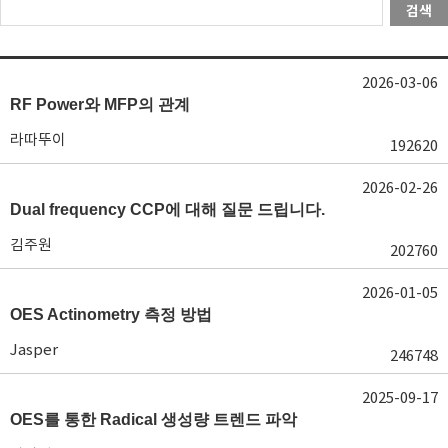
검색
2026-03-06
RF Power와 MFP의 관계
라따뚜이
192620
2026-02-26
Dual frequency CCP에 대해 질문 드립니다.
김주원
202760
2026-01-05
OES Actinometry 측정 방법
Jasper
246748
2025-09-17
OES를 통한 Radical 생성량 트렌드 파악