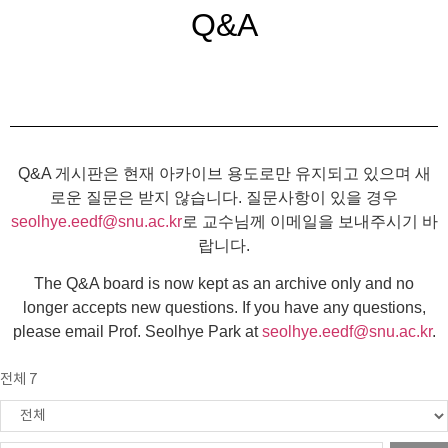
Q&A
Q&A 게시판은 현재 아카이브 용도로만 유지되고 있으며 새
로운 질문은 받지 않습니다. 질문사항이 있을 경우
seolhye.eedf@snu.ac.kr
로 교수님께 이메일을 보내주시기 바
랍니다.
The Q&A board is now kept as an archive only and no
longer accepts new questions. If you have any questions,
please email Prof. Seolhye Park at
seolhye.eedf@snu.ac.kr
.
전체 7