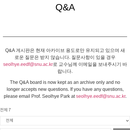
Q&A
Q&A 게시판은 현재 아카이브 용도로만 유지되고 있으며 새
로운 질문은 받지 않습니다. 질문사항이 있을 경우
seolhye.eedf@snu.ac.kr
로 교수님께 이메일을 보내주시기 바
랍니다.
The Q&A board is now kept as an archive only and no
longer accepts new questions. If you have any questions,
please email Prof. Seolhye Park at
seolhye.eedf@snu.ac.kr
.
전체 7