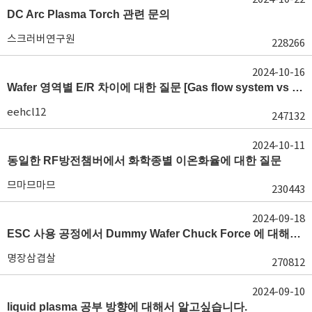
DC Arc Plasma Torch 관련 문의
스크러버연구원
228266
2024-10-16
Wafer 영역별 E/R 차이에 대한 질문 [Gas flow system vs E/R]
eehcl12
247132
2024-10-11
동일한 RF방전챔버에서 화학종별 이온화율에 대한 질문
므마므마므
230443
2024-09-18
ESC 사용 공정에서 Dummy Wafer Chuck Force 에 대해서 궁급합니다
명장삼겹살
270812
2024-09-10
liquid plasma 공부 방향에 대해서 알고싶습니다.