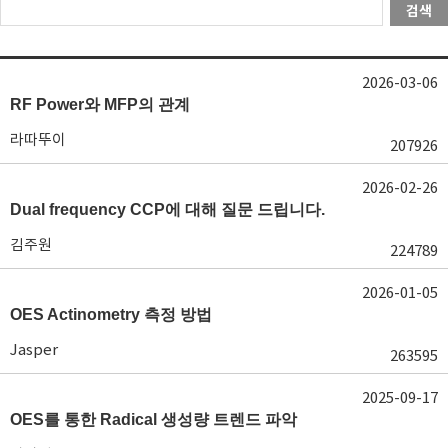
검색
2026-03-06
RF Power와 MFP의 관계
라따뚜이
207926
2026-02-26
Dual frequency CCP에 대해 질문 드립니다.
김주원
224789
2026-01-05
OES Actinometry 측정 방법
Jasper
263595
2025-09-17
OES를 통한 Radical 생성량 트렌드 파악