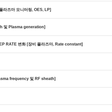
[플라즈마 모니터링, OES, LP]
및 Plasma generation]
P RATE 변화 [장비 플라즈마, Rate constant]
ma frequency 및 RF sheath]