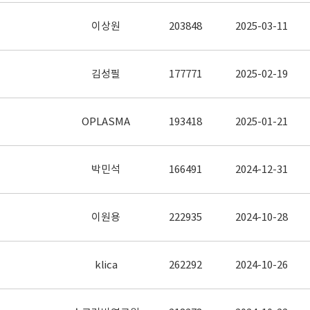
이상원
203848
2025-03-11
김성필
177771
2025-02-19
OPLASMA
193418
2025-01-21
박민석
166491
2024-12-31
이원용
222935
2024-10-28
klica
262292
2024-10-26