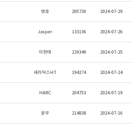
영호
205730
2024-07-29
Jasper
133136
2024-07-26
이현태
229349
2024-07-25
세라믹스HT
194274
2024-07-24
HARC
204753
2024-07-19
윤우
214838
2024-07-16