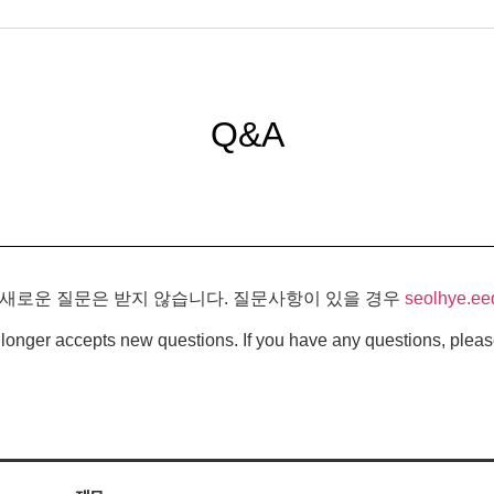
Q&A
 새로운 질문은 받지 않습니다. 질문사항이 있을 경우
seolhye.ee
longer accepts new questions. If you have any questions, pleas