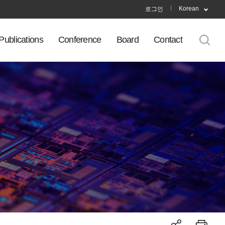
Korean
로그인
Publications
Conference
Board
Contact