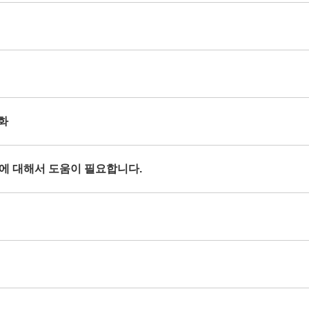
열화
현상에 대해서 도움이 필요합니다.