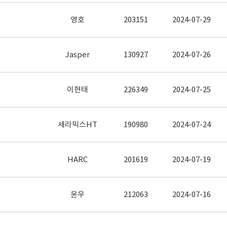
영호
203151
2024-07-29
Jasper
130927
2024-07-26
이현태
226349
2024-07-25
세라믹스HT
190980
2024-07-24
HARC
201619
2024-07-19
윤우
212063
2024-07-16