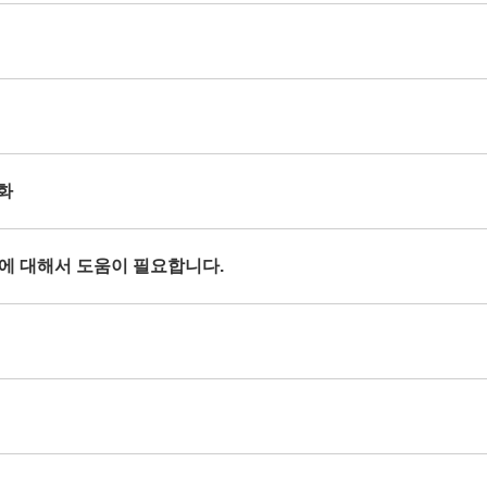
열화
현상에 대해서 도움이 필요합니다.