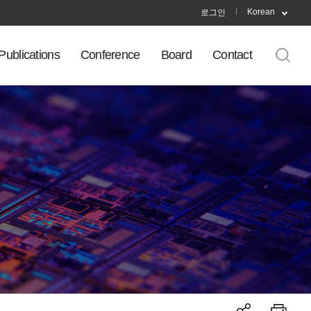
Korean
로그인
Publications
Conference
Board
Contact