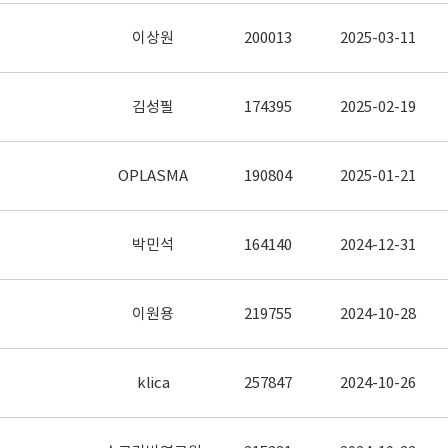
이상원
200013
2025-03-11
김성필
174395
2025-02-19
OPLASMA
190804
2025-01-21
박민석
164140
2024-12-31
이원용
219755
2024-10-28
klica
257847
2024-10-26