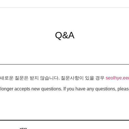
Q&A
 새로운 질문은 받지 않습니다. 질문사항이 있을 경우
seolhye.ee
longer accepts new questions. If you have any questions, pleas