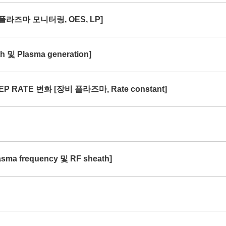
[플라즈마 모니터링, OES, LP]
및 Plasma generation]
P RATE 변화 [장비 플라즈마, Rate constant]
ma frequency 및 RF sheath]