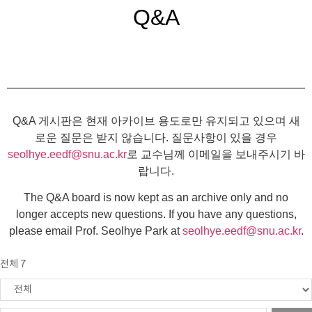
Q&A
Q&A 게시판은 현재 아카이브 용도로만 유지되고 있으며 새
로운 질문은 받지 않습니다. 질문사항이 있을 경우
seolhye.eedf@snu.ac.kr
로 교수님께 이메일을 보내주시기 바
랍니다.
The Q&A board is now kept as an archive only and no
longer accepts new questions. If you have any questions,
please email Prof. Seolhye Park at
seolhye.eedf@snu.ac.kr
.
전체 7