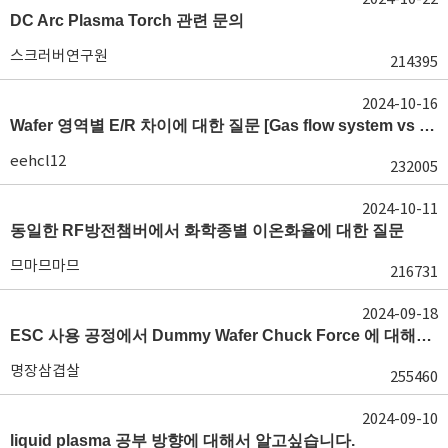
DC Arc Plasma Torch 관련 문의
스크러버연구원
214395
2024-10-16
Wafer 영역별 E/R 차이에 대한 질문 [Gas flow system vs E/R]
eehcl12
232005
2024-10-11
동일한 RF방전챔버에서 화학종별 이온화율에 대한 질문
므마므마므
216731
2024-09-18
ESC 사용 공정에서 Dummy Wafer Chuck Force 에 대해서 궁급합니다
명장삼겹살
255460
2024-09-10
liquid plasma 공부 방향에 대해서 알고싶습니다.