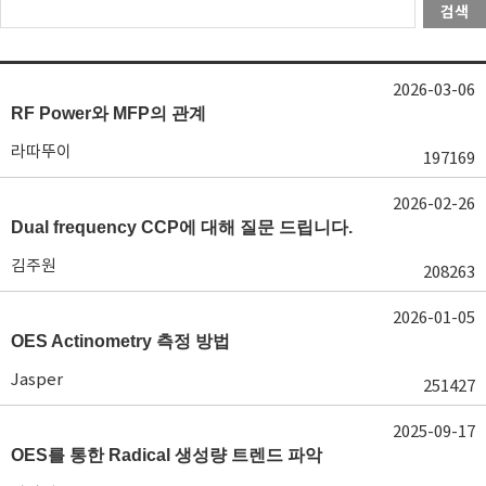
검색
2026-03-06
RF Power와 MFP의 관계
라따뚜이
197169
2026-02-26
Dual frequency CCP에 대해 질문 드립니다.
김주원
208263
2026-01-05
OES Actinometry 측정 방법
Jasper
251427
2025-09-17
OES를 통한 Radical 생성량 트렌드 파악