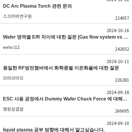
DC Arc Plasma Torch 관련 문의
스크러버연구원
224057
2024-10-16
Wafer 영역별 E/R 차이에 대한 질문 [Gas flow system vs E/R]
eehcl12
242652
2024-10-11
동일한 RF방전챔버에서 화학종별 이온화율에 대한 질문
므마므마므
226281
2024-09-18
ESC 사용 공정에서 Dummy Wafer Chuck Force 에 대해서 궁급합니다
명장삼겹살
266695
2024-09-10
liquid plasma 공부 방향에 대해서 알고싶습니다.