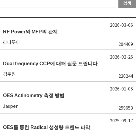
검색
2026-03-06
RF Power와 MFP의 관계
라따뚜이
204469
2026-02-26
Dual frequency CCP에 대해 질문 드립니다.
김주원
220244
2026-01-05
OES Actinometry 측정 방법
Jasper
259653
2025-09-17
OES를 통한 Radical 생성량 트렌드 파악