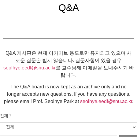
Q&A
Q&A 게시판은 현재 아카이브 용도로만 유지되고 있으며 새
로운 질문은 받지 않습니다. 질문사항이 있을 경우
seolhye.eedf@snu.ac.kr
로 교수님께 이메일을 보내주시기 바
랍니다.
The Q&A board is now kept as an archive only and no
longer accepts new questions. If you have any questions,
please email Prof. Seolhye Park at
seolhye.eedf@snu.ac.kr
.
전체 7