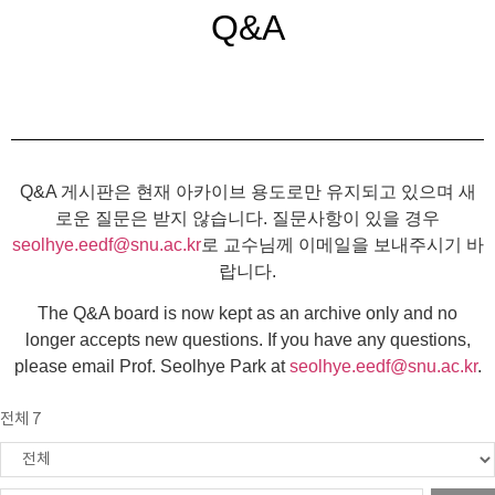
Q&A
Q&A 게시판은 현재 아카이브 용도로만 유지되고 있으며 새
로운 질문은 받지 않습니다. 질문사항이 있을 경우
seolhye.eedf@snu.ac.kr
로 교수님께 이메일을 보내주시기 바
랍니다.
The Q&A board is now kept as an archive only and no
longer accepts new questions. If you have any questions,
please email Prof. Seolhye Park at
seolhye.eedf@snu.ac.kr
.
전체 7