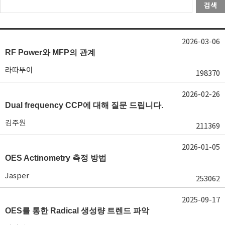
검색
2026-03-06
RF Power와 MFP의 관계
라따뚜이
198370
2026-02-26
Dual frequency CCP에 대해 질문 드립니다.
김주원
211369
2026-01-05
OES Actinometry 측정 방법
Jasper
253062
2025-09-17
OES를 통한 Radical 생성량 트렌드 파악