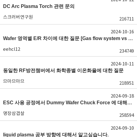
DC Arc Plasma Torch 관련 문의
스크러버연구원
216711
2024-10-16
Wafer 영역별 E/R 차이에 대한 질문 [Gas flow system vs E/R]
eehcl12
234749
2024-10-11
동일한 RF방전챔버에서 화학종별 이온화율에 대한 질문
므마므마므
218951
2024-09-18
ESC 사용 공정에서 Dummy Wafer Chuck Force 에 대해서 궁급합니다
명장삼겹살
258594
2024-09-10
liquid plasma 공부 방향에 대해서 알고싶습니다.