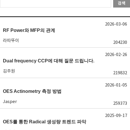
검색
2026-03-06
RF Power와 MFP의 관계
라따뚜이
204230
2026-02-26
Dual frequency CCP에 대해 질문 드립니다.
김주원
219832
2026-01-05
OES Actinometry 측정 방법
Jasper
259373
2025-09-17
OES를 통한 Radical 생성량 트렌드 파악