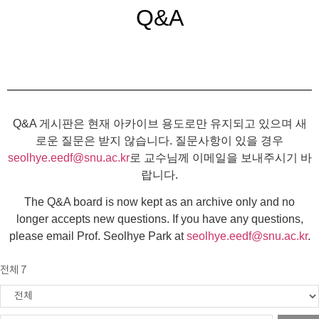
Q&A
Q&A 게시판은 현재 아카이브 용도로만 유지되고 있으며 새
로운 질문은 받지 않습니다. 질문사항이 있을 경우
seolhye.eedf@snu.ac.kr
로 교수님께 이메일을 보내주시기 바
랍니다.
The Q&A board is now kept as an archive only and no
longer accepts new questions. If you have any questions,
please email Prof. Seolhye Park at
seolhye.eedf@snu.ac.kr
.
전체 7