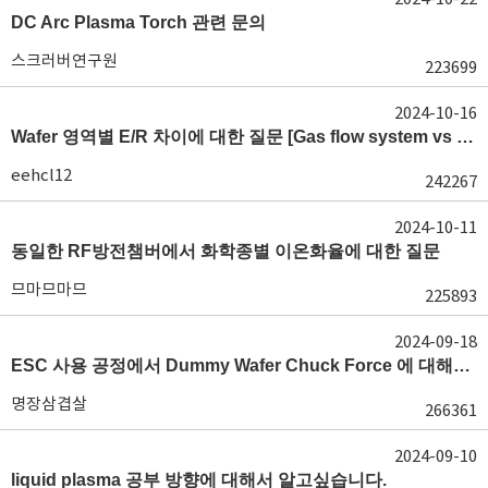
DC Arc Plasma Torch 관련 문의
스크러버연구원
223699
2024-10-16
Wafer 영역별 E/R 차이에 대한 질문 [Gas flow system vs E/R]
eehcl12
242267
2024-10-11
동일한 RF방전챔버에서 화학종별 이온화율에 대한 질문
므마므마므
225893
2024-09-18
ESC 사용 공정에서 Dummy Wafer Chuck Force 에 대해서 궁급합니다
명장삼겹살
266361
2024-09-10
liquid plasma 공부 방향에 대해서 알고싶습니다.