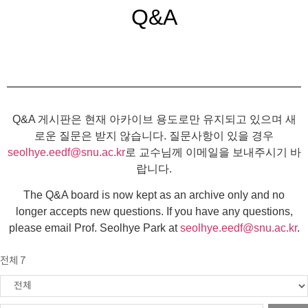
Q&A
Q&A 게시판은 현재 아카이브 용도로만 유지되고 있으며 새
로운 질문은 받지 않습니다. 질문사항이 있을 경우
seolhye.eedf@snu.ac.kr
로 교수님께 이메일을 보내주시기 바
랍니다.
The Q&A board is now kept as an archive only and no
longer accepts new questions. If you have any questions,
please email Prof. Seolhye Park at
seolhye.eedf@snu.ac.kr
.
전체 7