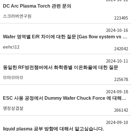
DC Arc Plasma Torch 관련 문의
스크러버연구원
223495
2024-10-16
Wafer 영역별 E/R 차이에 대한 질문 [Gas flow system vs E/R]
eehcl12
242042
2024-10-11
동일한 RF방전챔버에서 화학종별 이온화율에 대한 질문
므마므마므
225678
2024-09-18
ESC 사용 공정에서 Dummy Wafer Chuck Force 에 대해서 궁급합니다
명장삼겹살
266142
2024-09-10
liquid plasma 공부 방향에 대해서 알고싶습니다.