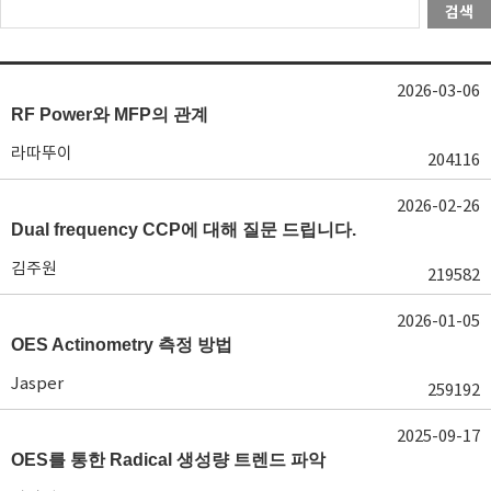
검색
2026-03-06
RF Power와 MFP의 관계
라따뚜이
204116
2026-02-26
Dual frequency CCP에 대해 질문 드립니다.
김주원
219582
2026-01-05
OES Actinometry 측정 방법
Jasper
259192
2025-09-17
OES를 통한 Radical 생성량 트렌드 파악