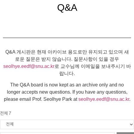
Q&A
Q&A 게시판은 현재 아카이브 용도로만 유지되고 있으며 새
로운 질문은 받지 않습니다. 질문사항이 있을 경우
seolhye.eedf@snu.ac.kr
로 교수님께 이메일을 보내주시기 바
랍니다.
The Q&A board is now kept as an archive only and no
longer accepts new questions. If you have any questions,
please email Prof. Seolhye Park at
seolhye.eedf@snu.ac.kr
.
전체 7