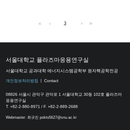
3
서울대학교 플라즈마응용연구실
서울대학교 공과대학 에너지시스템공학부 원자핵공학전공
개인정보처리방침
Contact
08826 서울시 관악구 관악로 1 서울대학교 30동 102호 플라즈마
응용연구실
T. +82-2-880-8971 / F. +82-2-889-2688
Webmaster: 최규진 pokto5627@snu.ac.kr