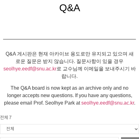
Q&A
Q&A 게시판은 현재 아카이브 용도로만 유지되고 있으며 새
로운 질문은 받지 않습니다. 질문사항이 있을 경우
seolhye.eedf@snu.ac.kr
로 교수님께 이메일을 보내주시기 바
랍니다.
The Q&A board is now kept as an archive only and no
longer accepts new questions. If you have any questions,
please email Prof. Seolhye Park at
seolhye.eedf@snu.ac.kr
.
전체 7