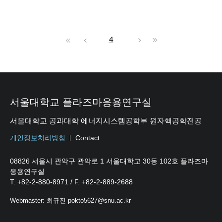
4
서울대학교 플라즈마응용연구실
서울대학교 공과대학 에너지시스템공학부 원자핵공학전공
개인정보처리방침
Contact
08826 서울시 관악구 관악로 1 서울대학교 30동 102호 플라즈마
응용연구실
T. +82-2-880-8971 / F. +82-2-889-2688
Webmaster: 최규진 pokto5627@snu.ac.kr