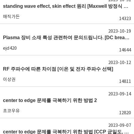
standing wave effect, skin effect 원리 [Maxwell 방정식 이해]
매직가든
14323
2023-10-19
Plasma 장비 소재 특성 관련하여 문의드립니다. [DC breakdown 및 sheath]
ejd420
14644
2023-10-12
RF 주파수에 따른 차이점 [이온 및 전자 주파수 선택]
이상권
14811
2023-09-14
center to edge 문제를 극복하기 위한 방법 2
초코우유
12820
2023-09-07
center to edge 문제를 극복하기 위한 방법 [CCP 균일도, CCP edge]