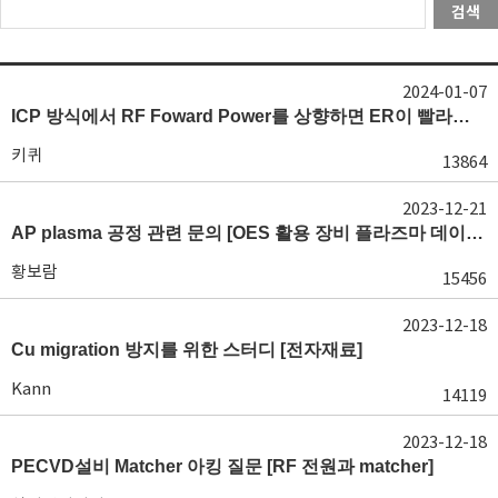
검색
2024-01-07
ICP 방식에서 RF Foward Power를 상향하면 ER이 빨라지는 이유 [플라즈마 생성 반응]
키퀴
13864
2023-12-21
AP plasma 공정 관련 문의 [OES 활용 장비 플라즈마 데이터 분석]
황보람
15456
2023-12-18
Cu migration 방지를 위한 스터디 [전자재료]
Kann
14119
2023-12-18
PECVD설비 Matcher 아킹 질문 [RF 전원과 matcher]