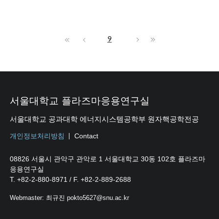
9
서울대학교 플라즈마응용연구실
서울대학교 공과대학 에너지시스템공학부 원자핵공학전공
개인정보처리방침
Contact
08826 서울시 관악구 관악로 1 서울대학교 30동 102호 플라즈마
응용연구실
T. +82-2-880-8971 / F. +82-2-889-2688
Webmaster: 최규진 pokto5627@snu.ac.kr