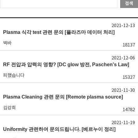
검색
2021-12-13
Plasma 식각 test 관련 문의 [플라즈마 데이터 처리]
벅바
18137
2021-12-06
RF 전압과 압력의 영향? [DC glow 방전, Paschen's Law]
피했습니다
15327
2021-11-30
Plasma Cleaning 관련 문의 [Remote plasma source]
김강희
14782
2021-11-19
Uniformity 관련하여 문의드립니다. [베르누이 정리]