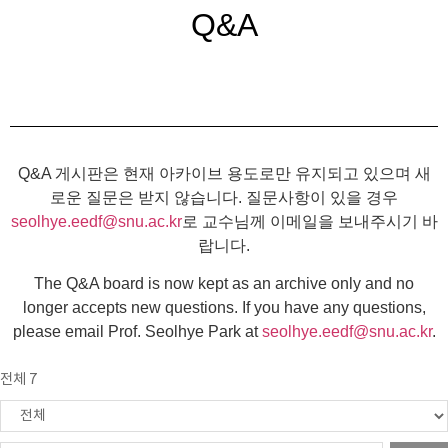
Q&A
Q&A 게시판은 현재 아카이브 용도로만 유지되고 있으며 새
로운 질문은 받지 않습니다. 질문사항이 있을 경우
seolhye.eedf@snu.ac.kr
로 교수님께 이메일을 보내주시기 바
랍니다.
The Q&A board is now kept as an archive only and no
longer accepts new questions. If you have any questions,
please email Prof. Seolhye Park at
seolhye.eedf@snu.ac.kr
.
전체 7