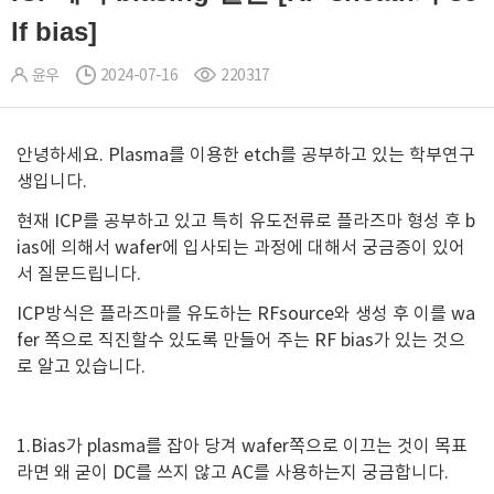
lf bias]
윤우
2024-07-16
220317
안녕하세요. Plasma를 이용한 etch를 공부하고 있는 학부연구
생입니다.
현재 ICP를 공부하고 있고 특히 유도전류로 플라즈마 형성 후 b
ias에 의해서 wafer에 입사되는 과정에 대해서 궁금증이 있어
서 질문드립니다.
ICP방식은 플라즈마를 유도하는 RFsource와 생성 후 이를 wa
fer 쪽으로 직진할수 있도록 만들어 주는 RF bias가 있는 것으
로 알고 있습니다.
1.Bias가 plasma를 잡아 당겨 wafer쪽으로 이끄는 것이 목표
라면 왜 굳이 DC를 쓰지 않고 AC를 사용하는지 궁금합니다.