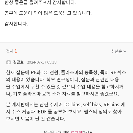
한상 좋은글 올려주셔서 감사합니다.
공부에 도움이 되어 많은 도움받고 있습니다.
감사합니다.
전체
1
김곤호
2024-07-17 09:18
현재 질문에 RF와 DC 전원, 플라즈마의 동특성, 특히 RF 쉬스
의 내용이 있습니다. 학부 연구생이니, 질문과 관련한 내용
을 수업에서 구할 수 있을 것 같으니 수업 내용을 참고하시거
나, 기초 플라즈마 공학 소개 자료를 참고하시면 좋겠군요.
본 게시판에서는 관련 주제어 DC bias, self bias, RF bias 에
서 쉬스 거동과 IEDF 를 공부해 보세요. 펄스의 정의도 찾아
보시면 도움이 될 것 같습니다.
댓글을 남기려면
하세요.
로그인