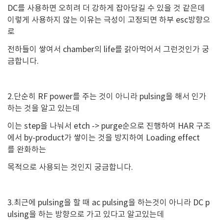
DC를 사용하면 오히려 더 강하게 잡아당길 수 있을 것 같은데
이렇게 사용하지 않는 이유는 극성이 고정되면 하부 esc방향으
로
전하들이 쌓여서 chamber의 life를 갉아먹어서 그런것인가 궁
금합니다.
2.단순히 RF power를 주는 것이 아니라 pulsing을 해서 인가
하는 것을 알고 있는데
이는 step을 나눠서 etch -> purge순으로 진행하여 HAR 구조
에서 by-product가 쌓이는 것을 방지하여 Loading effect
를 완화하는
목적으로 사용되는 것인지 궁금합니다.
3.최근에 pulsing을 할 때 ac pulsing을 하는것이 아니라 DC p
ulsing을 하는 방향으로 가고 있다고 알고있는데