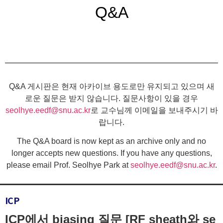
Q&A
Q&A 게시판은 현재 아카이브 용도로만 유지되고 있으며 새
로운 질문은 받지 않습니다. 질문사항이 있을 경우
seolhye.eedf@snu.ac.kr
로 교수님께 이메일을 보내주시기 바
랍니다.
The Q&A board is now kept as an archive only and no
longer accepts new questions. If you have any questions,
please email Prof. Seolhye Park at
seolhye.eedf@snu.ac.kr
.
ICP
ICP에서 biasing 질문 [RF sheath와 se