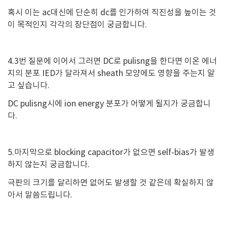
혹시 이는 ac대신에 단순히 dc를 인가하여 직진성을 높이는 것
이 목적인지 각각의 장단점이 궁금합니다.
4.3번 질문에 이어서 그러면 DC로 pulisng을 한다면 이온 에너
지의 분포 IED가 달라져서 sheath 모양에도 영향을 주는지 알
고 싶습니다.
DC pulisng시에 ion energy 분포가 어떻게 될지가 궁금합니
다.
5.마지막으로 blocking capacitor가 없으면 self-bias가 발생
하지 않는지 궁금합니다.
극판의 크기를 달리하면 없어도 발생할 것 같은데 확실하지 않
아서 말씀드립니다.