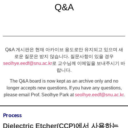
Q&A
Q&A 게시판은 현재 아카이브 용도로만 유지되고 있으며 새
로운 질문은 받지 않습니다. 질문사항이 있을 경우
seolhye.eedf@snu.ac.kr
로 교수님께 이메일을 보내주시기 바
랍니다.
The Q&A board is now kept as an archive only and no
longer accepts new questions. If you have any questions,
please email Prof. Seolhye Park at
seolhye.eedf@snu.ac.kr
.
Process
Dielectric Etcher(CCP)에서 사용하는