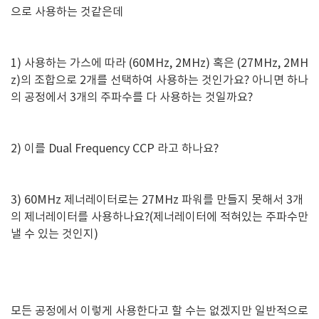
으로 사용하는 것같은데
1) 사용하는 가스에 따라 (60MHz, 2MHz) 혹은 (27MHz, 2MH
z)의 조합으로 2개를 선택하여 사용하는 것인가요? 아니면 하나
의 공정에서 3개의 주파수를 다 사용하는 것일까요?
2) 이를 Dual Frequency CCP 라고 하나요?
3) 60MHz 제너레이터로는 27MHz 파워를 만들지 못해서 3개
의 제너레이터를 사용하나요?(제너레이터에 적혀있는 주파수만
낼 수 있는 것인지)
모든 공정에서 이렇게 사용한다고 할 수는 없겠지만 일반적으로