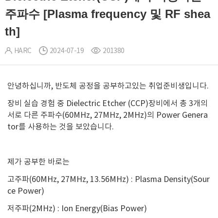
주파수 [Plasma frequency 및 RF shea
th]
HARC
2024-07-19
201380
안녕하십니까, 반도체 공정을 공부하고있는 취업준비생입니다.
장비 실습 경험 중 Dielectric Etcher (CCP)장비에서 총 3개의
서로 다른 주파수(60MHz, 27MHz, 2MHz)의 Power Genera
tor를 사용하는 것을 보았습니다.
제가 공부한 바로는
고주파(60MHz, 27MHz, 13.56MHz) : Plasma Density(Sour
ce Power)
저주파(2MHz) : Ion Energy(Bias Power)