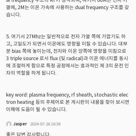
열에, 2M는 이온 가속에 사용하는 dual frequency 구조를 갖
습니다.
5. 여기서 27Mhz는 일반적으로 전자 가열 쪽에 가깝기도 하
고, 고밀도가 되면서 이온에도 영향을 미칠 수 있습니다. 대부
분 bias 쪽에 놓이는데, 전자와 이온 양쪽에 영향을 미침으로
3 triple source 로서 flux (및 radical)과 이온 에너지를 동시
에 조절하게 함으로 특정 공정에서는 효과적인 제 3의 운전 인
자의 역할을 하게 됩니다.
key word: plasma frequency, rf sheath, stochastic elec
tron heating 등의 주제어로 본 게시판의 내용을 찾아 보시면
이해에 도움이 될 수 있습니다.
Jasper
2024-07-26 16:38
좋은 답변 감사합니다.