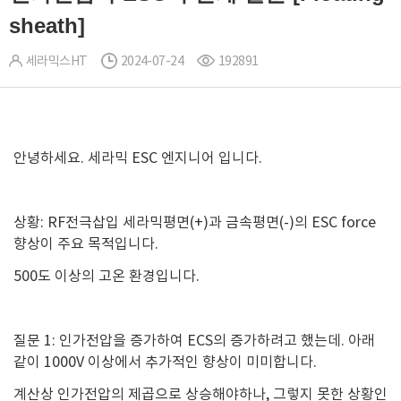
sheath]
세라믹스HT
2024-07-24
192891
안녕하세요. 세라믹 ESC 엔지니어 입니다.
상황: RF전극삽입 세라믹평면(+)과 금속평면(-)의 ESC force
향상이 주요 목적입니다.
500도 이상의 고온 환경입니다.
질문 1: 인가전압을 증가하여 ECS의 증가하려고 했는데. 아래
같이 1000V 이상에서 추가적인 향상이 미미합니다.
계산상 인가전압의 제곱으로 상승해야하나, 그렇지 못한 상황인