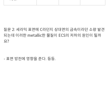
질문 2: 세라믹 표면에 C라던지 상대면의 금속이라던 소량 발견
되는데 이러한 metallic한 물질이 ECS의 저하의 원인이 될까
요?
- 표면 방전에 영향을 준다. 등등.