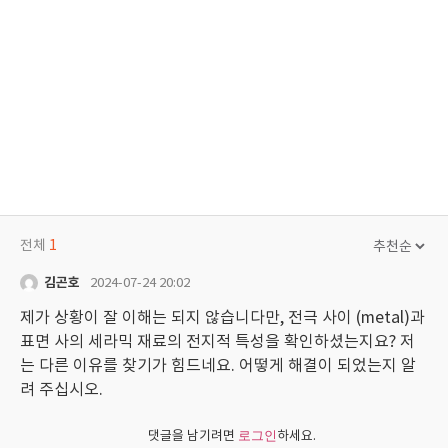
전체
1
김곤호
2024-07-24 20:02
제가 상황이 잘 이해는 되지 않습니다만, 전극 사이 (metal)과
표면 사의 세라믹 재료의 전지적 특성을 확인하셨는지요? 저
는 다른 이유를 찾기가 힘드네요. 어떻게 해결이 되었는지 알
려 주십시오.
댓글을 남기려면
하세요.
로그인