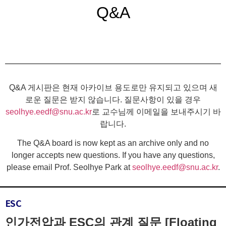
Q&A
Q&A 게시판은 현재 아카이브 용도로만 유지되고 있으며 새
로운 질문은 받지 않습니다. 질문사항이 있을 경우
seolhye.eedf@snu.ac.kr
로 교수님께 이메일을 보내주시기 바
랍니다.
The Q&A board is now kept as an archive only and no
longer accepts new questions. If you have any questions,
please email Prof. Seolhye Park at
seolhye.eedf@snu.ac.kr
.
ESC
인가전압과 ESC의 관계 질문 [Floating