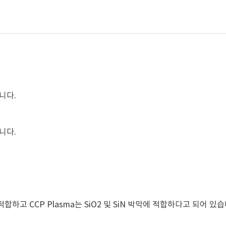
니다.
니다.
에 적합하고 CCP Plasma는 SiO2 및 SiN 박막에 적합하다고 되어 있