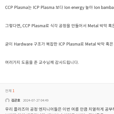
CCP Plasma는 ICP Plasma 보다 Ion energy 높아 Ion 
그렇다면, CCP Plasma로 식각 공정을 만들어서 Metal 박막 혹은 
굳이 Hardware 구조가 복잡한 ICP Plasma로 Metal 박막 혹은
여러가지 도움을 준 교수님께 감사드립니다.
전체
1
김곤호
2024-07-27 04:49
우리 플라즈마 공정 엔지니어들은 이번 여름 만큼 치열하게 공부해