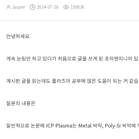
Jasper
2024-07-26
130836
안녕하세요.
계속 눈팅만 하고 있다가 처음으로 글을 쓰게 된 초자엔지니어 입
계시판 글을 읽는데도 플라즈마 공부에 많은 도움이 되는 거 같습
질문의 내용은
일반적으로 논문에 ICP Plasma는 Metal 박막, Poly-Si 박막