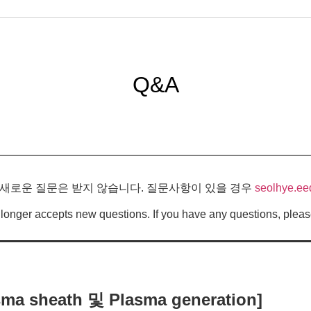
Q&A
 새로운 질문은 받지 않습니다. 질문사항이 있을 경우
seolhye.ee
longer accepts new questions. If you have any questions, pleas
sheath 및 Plasma generation]