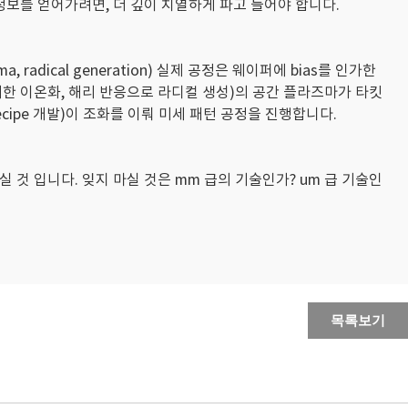
 정보를 얻어가려면, 더 깊이 치열하게 파고 들어야 합니다.
 radical generation) 실제 공정은 웨이퍼에 bias를 인가한
 전자에 의한 이온화, 해리 반응으로 라디컬 생성)의 공간 플라즈마가 타킷
ecipe 개발)이 조화를 이뤄 미세 패턴 공정을 진행합니다.
것 입니다. 잊지 마실 것은 mm 급의 기술인가? um 급 기술인
목록보기