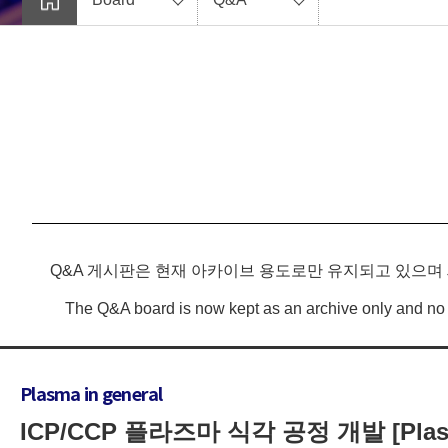
Q&A 게시판은 현재 아카이브 용도로만 유지되고 있으며
The Q&A board is now kept as an archive only and no 
Plasma in general
ICP/CCP 플라즈마 식각 공정 개발 [Plasma 