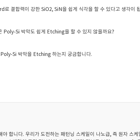
bambard로 결합력이 강한 SiO2, SiN을 쉽게 식각을 할 수 있다고 생각이 
Poly-Si 박막도 쉽게 Etching을 할 수 있지 않을까요?
 Poly-Si 박막을 Etching 하는지 궁금합니다.
야 합니다. 우리가 도전하는 패턴닝 스케일이 나노급, 즉 원자 스