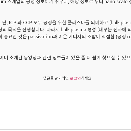
 스케일의 공정 정보이기 쉬우니, 해당 정보로 부터 nano scale
 ICP 와 CCP 모두 공정을 위한 플라즈마를 의미하고 (bulk plasma,
로 패턴닝 공정의 목적을 진행합니다. 따라서 bulk plasma 형성 (대부분
요한 것은 passivation과 이온 에너지의 조합이 적절함 (공정 r
 소개된 동영상과 관련 정보들이 있을 좀 더 쉽게 찾으실 수 있으실 
.
댓글을 남기려면
하세요.
로그인