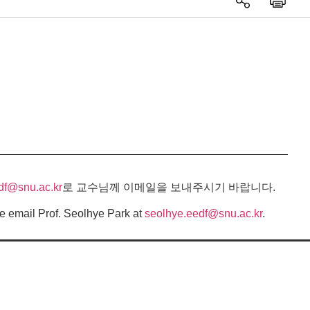
df@snu.ac.kr
로 교수님께 이메일을 보내주시기 바랍니다.
e email Prof. Seolhye Park at
seolhye.eedf@snu.ac.kr
.