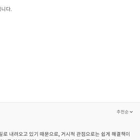
됩니다.
케일로 내려오고 있기 때문으로, 거시적 관점으로는 쉽게 해결책이