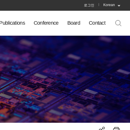
Korean
로그인
Publications
Conference
Board
Contact