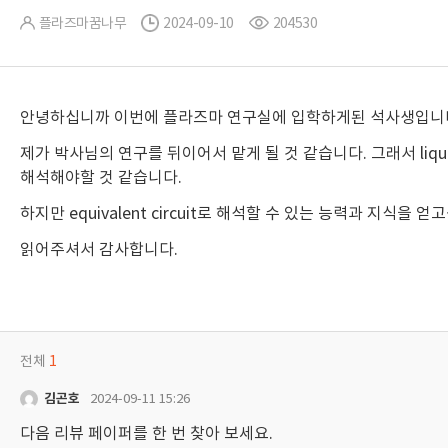
플라즈마꿈나무
2024-09-10
204530
안녕하십니까 이번에 플라즈마 연구실에 입학하게된 석사생입니
제가 박사님의 연구를 뒤이어서 맡게 될 것 같습니다. 그래서 liquid(
해석해야할 것 같습니다.
하지만 equivalent circuit로 해석할 수 있는 능력과 지
읽어주셔서 감사합니다.
전체
1
김곤호
2024-09-11 15:26
다음 리뷰 페이퍼를 한 번 찾아 보세요.