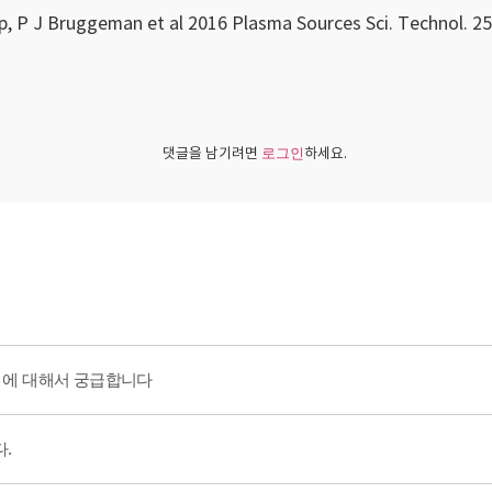
p, P J Bruggeman et al 2016 Plasma Sources Sci. Technol. 2
댓글을 남기려면
하세요.
로그인
rce 에 대해서 궁급합니다
다.