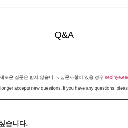
Q&A
 새로운 질문은 받지 않습니다. 질문사항이 있을 경우
seolhye.ee
longer accepts new questions. If you have any questions, pleas
고싶습니다.