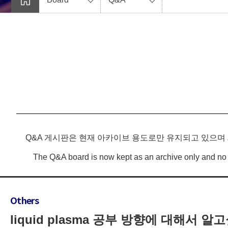
Q&A 게시판은 현재 아카이브 용도로만 유지되고 있으며
The Q&A board is now kept as an archive only and no 
Others
liquid plasma 공부 방향에 대해서 알