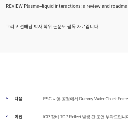
REVIEW Plasma–liquid interactions: a review and roadma
그리고 선배님 박사 학위 논문도 필독 자료입니다.
다음
ESC 사용 공정에서 Dummy Wafer Chuck Fo
이전
ICP 장비 TCP Reflect 발생 간 조언 부탁드립니