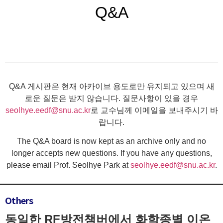
Q&A
Q&A 게시판은 현재 아카이브 용도로만 유지되고 있으며 새
로운 질문은 받지 않습니다. 질문사항이 있을 경우
seolhye.eedf@snu.ac.kr
로 교수님께 이메일을 보내주시기 바
랍니다.
The Q&A board is now kept as an archive only and no
longer accepts new questions. If you have any questions,
please email Prof. Seolhye Park at
seolhye.eedf@snu.ac.kr
.
Others
동일한 RF방전챔버에서 화학종별 이온