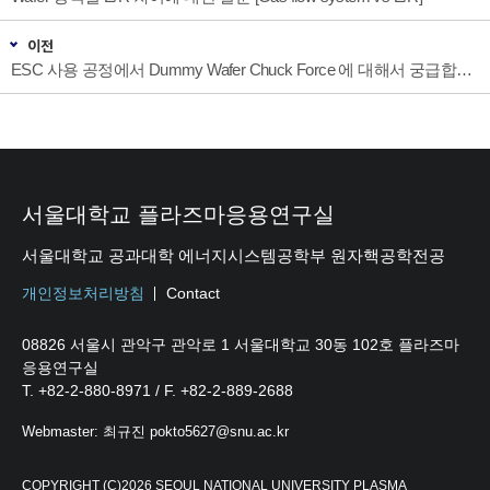
이전
ESC 사용 공정에서 Dummy Wafer Chuck Force 에 대해서 궁급합니다
서울대학교 플라즈마응용연구실
서울대학교 공과대학 에너지시스템공학부 원자핵공학전공
개인정보처리방침
Contact
08826 서울시 관악구 관악로 1 서울대학교 30동 102호 플라즈마
응용연구실
T. +82-2-880-8971 / F. +82-2-889-2688
Webmaster: 최규진 pokto5627@snu.ac.kr
COPYRIGHT (C)2026 SEOUL NATIONAL UNIVERSITY PLASMA