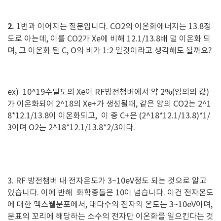
2.
1번과 이어지는 질문입니다. CO2의 이온화에너지는 13.8정
도로 아는데, 이를 CO2가 Xe에 비해 12.1/13.8배 덜 이온화 되
며, 그 이온화 된 C, O의 비가 1:2 일것이라고 생각해도 될까요?
ex) 10^19수밀도의 Xe이 RF방전챔버에서 약 2%(임의의 값)
가 이온화되어 2^18의 Xe+가 생성될때, 같은 양의 CO2는 2^1
8*12.1/13.8이 이온화되고, 이 중 C+은 (2^18*12.1/13.8)*1/
3이며 O2는 2^18*12.1/13.8*2/3이다.
3. RF 방전챔버 내 전자온도가 3~10eV정도 되는 것으로 알고
있습니다. 이에 반해 화학종들은 10이 넘습니다. 이건 전자온도
에 대한 맥스웰분포에서, 대다수의 전자의 온도는 3~10eV이며,
분표의 꼬리에 해당하는 소수의 전자만 이온화를 일으킨다는 것