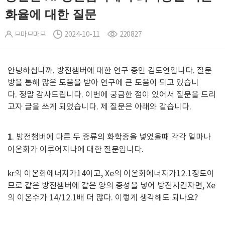
화율에 대한 질문
므마므마므
2024-10-11
220827
안녕하십니까. 방전챔버에 대한 연구 중인 김도연입니다. 질문
방을 통해 많은 도움을 받아 연구에 큰 도움이 되고 있습니
다. 정말 감사드립니다. 이번에 궁금한 점이 있어서 질문을 드리
고자 글을 쓰게 되었습니다. 제 질문은 아래와 같습니다.
1
. 방전챔버에 다른 두 종류의 화학종을 넣었을때 각각 얼마나
이온화가 이루어지나에 대한 질문입니다.
kr의 이온화에너지가14이고, Xe의 이온화에너지가12.1정도이
므로 같은 방전챔버에 같은 양의 중성을 넣어 방전시킨자면, Xe
의 이온수가 14/12.1배 더 많다. 이렇게 생각해도 되나요?