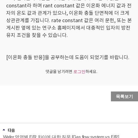
constant라 하며 rant constant 값은 이온화 에너지 값과 전
자의 온도 값과 관계가 있으나, 이온화 충돌 단면적에 더 크게
상관관계를 가집니다. rate constant 값은 여러 문헌, 또는 본
게시판 옆에 있는 연구소 홈페이지에서 대중적인 입자의 방전
유지 조건을 찾을 수 있습니다.
[이온화 충돌 반응]을 공부하는데 도움이 되었기를 바랍니다.
댓글을 남기려면
하세요.
로그인
목록보기
다음
Wafer 영역별 E/R 차이에 대한 질문 [Gas flow system vs E/R]