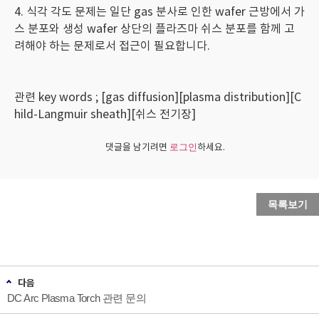
4. 식각 각도 문제는 일단 gas 분사로 인한 wafer 근방에서 가
스 분포와 생성 wafer 상단의 플라즈마 쉬스 분포를 함께 고
려해야 하는 문제로서 접근이 필요합니다.
관련 key words ; [gas diffusion][plasma distribution][C
hild-Langmuir sheath][쉬스 전기장]
댓글을 남기려면
하세요.
로그인
목록보기
다음
DC Arc Plasma Torch 관련 문의