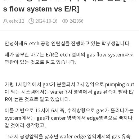
s flow system vs E/R]
eehcl12
2024-10-16
242366
안녕하세요 etch 공정 인턴십을 진행하고 있는 학부생입니다.
제가 공부한 바로는 E/R은 etch 설비의 gas flow system과도
연관이 있는 것으로 알고 있습니다.
가령 1시영역에서 gas가 분출되서 7시 영역으로 pumping out
이 되는 시스템에서는 wafer 7시 영역에서 gas 유속이 빨라 E/
R이 높은 것으로 알고 있습니다.
이를 기반으로 12시에 6시 즉, 수직방향으로 gas가 흘러나가는
system에서는 gas가 center 영역에서 edge영역으로 빠져나
갈 것이라 생각했고,
그래서 공정압력을 낮추면 wafer edge 영역에서의 gas 유속