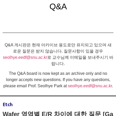
Q&A
Q&A 게시판은 현재 아카이브 용도로만 유지되고 있으며 새
로운 질문은 받지 않습니다. 질문사항이 있을 경우
seolhye.eedf@snu.ac.kr
로 교수님께 이메일을 보내주시기 바
랍니다.
The Q&A board is now kept as an archive only and no
longer accepts new questions. If you have any questions,
please email Prof. Seolhye Park at
seolhye.eedf@snu.ac.kr
.
Etch
Wafer 영역별 E/R 차이에 대한 질문 [Ga