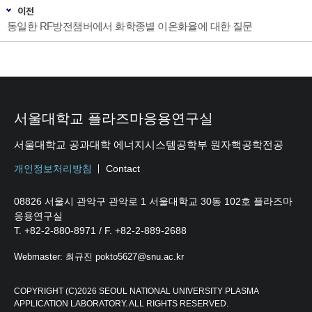
이전
동일한 RF방전챔버에서 화학종별 이온화율에 대한 질문
서울대학교 플라즈마응용연구실
서울대학교 공과대학 에너지시스템공학부 원자핵공학전공
개인정보처리방침
Contact
08826 서울시 관악구 관악로 1 서울대학교 30동 102호 플라즈마
응용연구실
T. +82-2-880-8971 / F. +82-2-889-2688
Webmaster: 최규진 pokto5627@snu.ac.kr
COPYRIGHT (C)2026 SEOUL NATIONAL UNIVERSITY PLASMA
APPLICATION LABORATORY. ALL RIGHTS RESERVED.