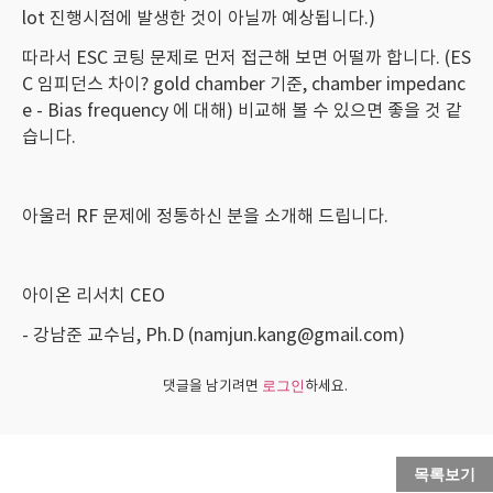
lot 진행시점에 발생한 것이 아닐까 예상됩니다.)
따라서 ESC 코팅 문제로 먼저 접근해 보면 어떨까 합니다. (ES
C 임피던스 차이? gold chamber 기준, chamber impedanc
e - Bias frequency 에 대해) 비교해 볼 수 있으면 좋을 것 같
습니다.
아울러 RF 문제에 정통하신 분을 소개해 드립니다.
아이온 리서치 CEO
- 강남준 교수님, Ph.D (namjun.kang@gmail.com)
댓글을 남기려면
하세요.
로그인
목록보기