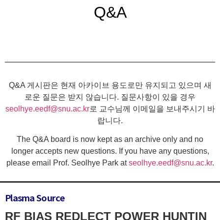
Q&A
Q&A 게시판은 현재 아카이브 용도로만 유지되고 있으며 새
로운 질문은 받지 않습니다. 질문사항이 있을 경우
seolhye.eedf@snu.ac.kr
로 교수님께 이메일을 보내주시기 바
랍니다.
The Q&A board is now kept as an archive only and no
longer accepts new questions. If you have any questions,
please email Prof. Seolhye Park at
seolhye.eedf@snu.ac.kr
.
Plasma Source
RF BIAS REDLECT POWER HUNTIN