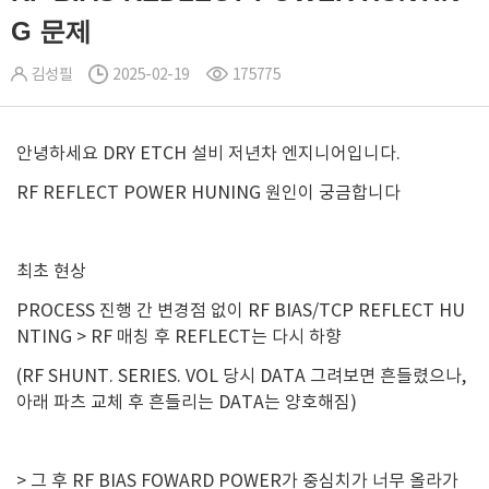
G 문제
김성필
2025-02-19
175775
안녕하세요 DRY ETCH 설비 저년차 엔지니어입니다.
RF REFLECT POWER HUNING 원인이 궁금합니다
최초 현상
PROCESS 진행 간 변경점 없이 RF BIAS/TCP REFLECT HU
NTING > RF 매칭 후 REFLECT는 다시 하향
(RF SHUNT. SERIES. VOL 당시 DATA 그려보면 흔들렸으나,
아래 파츠 교체 후 흔들리는 DATA는 양호해짐)
> 그 후 RF BIAS FOWARD POWER가 중심치가 너무 올라가