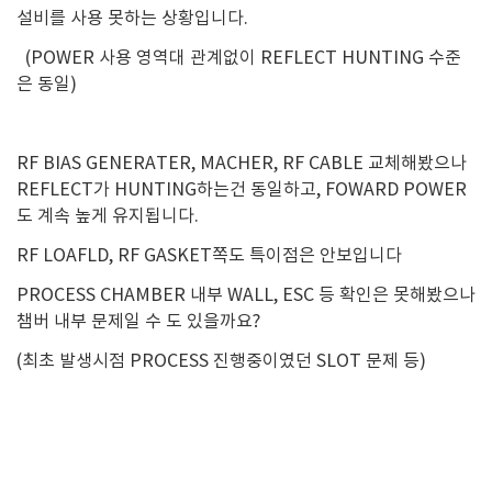
설비를 사용 못하는 상황입니다.
(POWER 사용 영역대 관계없이 REFLECT HUNTING 수준
은 동일)
RF BIAS GENERATER, MACHER, RF CABLE 교체해봤으나
REFLECT가 HUNTING하는건 동일하고, FOWARD POWER
도 계속 높게 유지됩니다.
RF LOAFLD, RF GASKET쪽도 특이점은 안보입니다
PROCESS CHAMBER 내부 WALL, ESC 등 확인은 못해봤으나
챔버 내부 문제일 수 도 있을까요?
(최초 발생시점 PROCESS 진행중이였던 SLOT 문제 등)