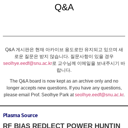
Q&A
Q&A 게시판은 현재 아카이브 용도로만 유지되고 있으며 새
로운 질문은 받지 않습니다. 질문사항이 있을 경우
seolhye.eedf@snu.ac.kr
로 교수님께 이메일을 보내주시기 바
랍니다.
The Q&A board is now kept as an archive only and no
longer accepts new questions. If you have any questions,
please email Prof. Seolhye Park at
seolhye.eedf@snu.ac.kr
.
Plasma Source
RF BIAS REDLECT POWER HUNTIN