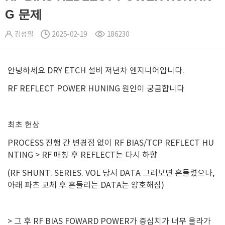
G 문제
김성필
2025-02-19
186230
안녕하세요 DRY ETCH 설비 저년차 엔지니어입니다.
RF REFLECT POWER HUNING 원인이 궁금합니다
최초 현상
PROCESS 진행 간 변경점 없이 RF BIAS/TCP REFLECT HU
NTING > RF 매칭 후 REFLECT는 다시 하향
(RF SHUNT. SERIES. VOL 당시 DATA 그려보면 흔들렸으나,
아래 파츠 교체 후 흔들리는 DATA는 양호해짐)
> 그 후 RF BIAS FOWARD POWER가 중심치가 너무 올라가