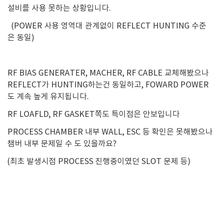
설비를 사용 못하는 상황입니다.
(POWER 사용 영역대 관계없이 REFLECT HUNTING 수준
은 동일)
RF BIAS GENERATER, MACHER, RF CABLE 교체해봤으나
REFLECT가 HUNTING하는건 동일하고, FOWARD POWER
도 계속 높게 유지됩니다.
RF LOAFLD, RF GASKET쪽도 특이점은 안보입니다
PROCESS CHAMBER 내부 WALL, ESC 등 확인은 못해봤으나
챔버 내부 문제일 수 도 있을까요?
(최초 발생시점 PROCESS 진행중이였던 SLOT 문제 등)