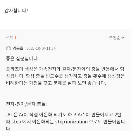
감사합니다!
전체
1
김곤호
2025-10-04 11:54
좋은 질문입니다.
플라즈마 생성은 가속전자와 원자/분자와의 충돌 반응에서 형
성됩니다. 항상 충돌 빈도수를 생각하고 충돌 횟수에 생성량은
비례한다는 가정을 갖고 문제를 살펴 보면 좋습니다.
전자-원자/분자 충돌:
-Ar 은 Ar이 직접 이온화 되기도 하고 Ar* 이 만들어지고 2번
째 step 에서 이온화되는 step ionization 으로도 만들어집니
다.