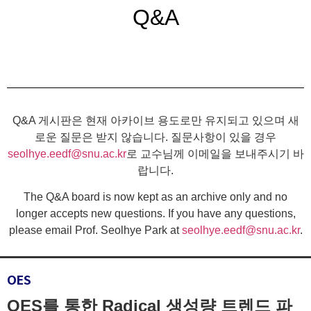
Q&A
Q&A 게시판은 현재 아카이브 용도로만 유지되고 있으며 새
로운 질문은 받지 않습니다. 질문사항이 있을 경우
seolhye.eedf@snu.ac.kr
로 교수님께 이메일을 보내주시기 바
랍니다.
The Q&A board is now kept as an archive only and no
longer accepts new questions. If you have any questions,
please email Prof. Seolhye Park at
seolhye.eedf@snu.ac.kr
.
OES
OES를 통한 Radical 생성량 트렌드 파