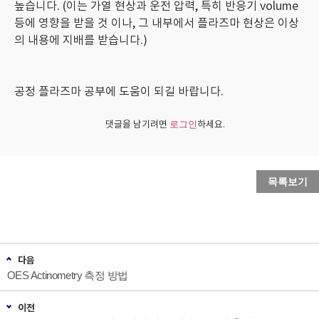
높습니다. (이는 가열 현상과 운전 압력, 특히 반응기 volume
등에 영향을 받을 것 이나, 그 내부에서 플라즈마 현상은 이상
의 내용에 지배를 받습니다.)
공정 플라즈마 공부에 도움이 되길 바랍니다.
댓글을 남기려면
하세요.
로그인
목록보기
다음
OES Actinometry 측정 방법
이전