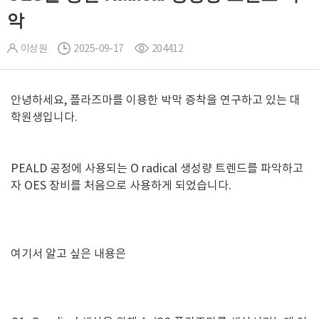
악
이상원
2025-09-17
204412
안녕하세요, 플라즈마를 이용한 박막 증착을 연구하고 있는 대
학원생입니다.
PEALD 공정에 사용되는 O radical 생성량 트렌드를 파악하고
자 OES 장비를 처음으로 사용하게 되었습니다.
여기서 알고 싶은 내용은