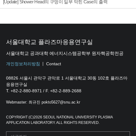
[Update] Shower Head의 구멍이 일부 막힌 Case의 출력
서울대학교 플라즈마응용연구실
서울대학교 공과대학 에너지시스템공학부 원자핵공학전공
개인정보처리방침
Contact
08826 서울시 관악구 관악로 1 서울대학교 30동 102호 플라즈마
응용연구실
T. +82-2-880-8971 / F. +82-2-889-2688
Webmaster: 최규진 pokto5627@snu.ac.kr
COPYRIGHT (C)2026 SEOUL NATIONAL UNIVERSITY PLASMA
APPLICATION LABORATORY. ALL RIGHTS RESERVED.