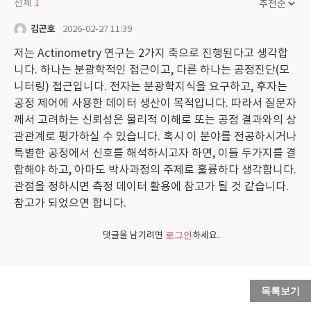
전체
1
김곤호
2026-02-27 11:39
저는 Actinometry 연구는 2가지 축으로 진행된다고 생각합
니다. 하나는 분광학적인 접근이고, 다른 하나는 공정진단(모
니터링) 접근입니다. 전자는 분광학지식을 요구하고, 후자는
공정 제어에 사용한 데이터 생산이 목적입니다. 따라서 질문자
께서 고려하는 신뢰성은 물리적 이해로 또는 공정 결과와의 상
관관계로 평가하실 수 있습니다. 혹시 이 분야를 전공하시거나
특별한 공정에서 신호를 해석하시고자 하면, 이들 두가지를 결
합해야 하고, 아마도 박사과정의 주제로 훌륭하다 생각합니다.
관점을 정하시면 측정 데이터 활용에 참고가 될 것 같습니다.
참고가 되었으면 합니다.
댓글을 남기려면
하세요.
로그인
목록보기