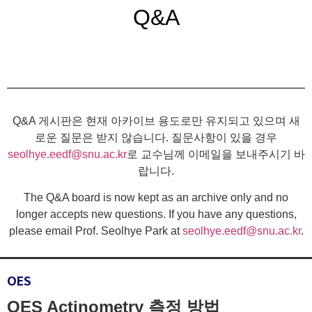
Q&A
Q&A 게시판은 현재 아카이브 용도로만 유지되고 있으며 새
로운 질문은 받지 않습니다. 질문사항이 있을 경우
seolhye.eedf@snu.ac.kr
로 교수님께 이메일을 보내주시기 바
랍니다.
The Q&A board is now kept as an archive only and no
longer accepts new questions. If you have any questions,
please email Prof. Seolhye Park at
seolhye.eedf@snu.ac.kr
.
OES
OES Actinometry 측정 방법