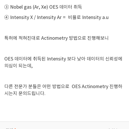
③ Nobel gas (Ar, Xe) OES 데이터 취득
④ Intensity X / Intensity Ar = 비율로 Intensity a.u
특허에 적혀진대로 Actinometry 방법으로 진행해보니
OES 데이터에 취득된 Intensity 보다 낮아 데이터의 신뢰성에
의심이 되는데,
다른 전문가 분들은 어떤 방법으로 OES Actinometry 진행하
시는지 문의드립니다.