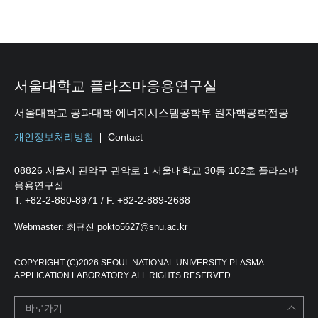
서울대학교 플라즈마응용연구실
서울대학교 공과대학 에너지시스템공학부 원자핵공학전공
개인정보처리방침
Contact
08826 서울시 관악구 관악로 1 서울대학교 30동 102호 플라즈마
응용연구실
T. +82-2-880-8971 / F. +82-2-889-2688
Webmaster: 최규진 pokto5627@snu.ac.kr
COPYRIGHT (C)2026 SEOUL NATIONAL UNIVERSITY PLASMA
APPLICATION LABORATORY. ALL RIGHTS RESERVED.
바로가기