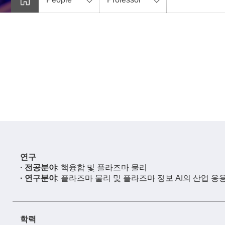
연구
· 전공분야
: 핵융합 및 플라즈마 물리
· 연구분야
: 플라즈마 물리 및 플라즈마 정보 AI의 산업 응
학력