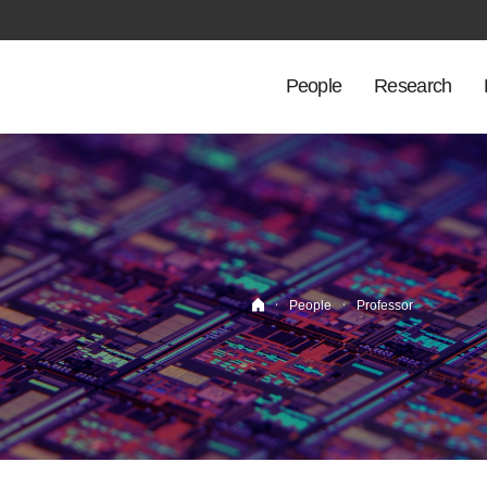
People
Research
·
·
People
Professor