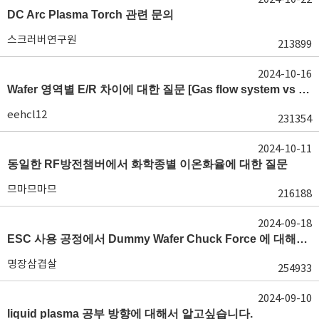
DC Arc Plasma Torch 관련 문의
스크러버연구원
213899
2024-10-16
Wafer 영역별 E/R 차이에 대한 질문 [Gas flow system vs E/R]
eehcl12
231354
2024-10-11
동일한 RF방전챔버에서 화학종별 이온화율에 대한 질문
므마므마므
216188
2024-09-18
ESC 사용 공정에서 Dummy Wafer Chuck Force 에 대해서 궁급합니다
명장삼겹살
254933
2024-09-10
liquid plasma 공부 방향에 대해서 알고싶습니다.