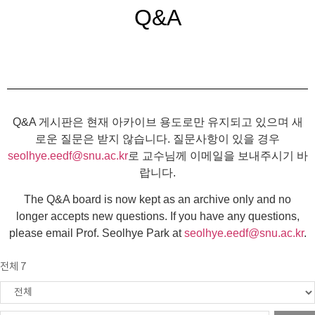
Q&A
Q&A 게시판은 현재 아카이브 용도로만 유지되고 있으며 새
로운 질문은 받지 않습니다. 질문사항이 있을 경우
seolhye.eedf@snu.ac.kr
로 교수님께 이메일을 보내주시기 바
랍니다.
The Q&A board is now kept as an archive only and no
longer accepts new questions. If you have any questions,
please email Prof. Seolhye Park at
seolhye.eedf@snu.ac.kr
.
전체 7